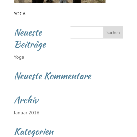
YOGA
Neueste
Beiträge
Yoga
Neueste Kommentare
Archiv
Januar 2016
Kategorien