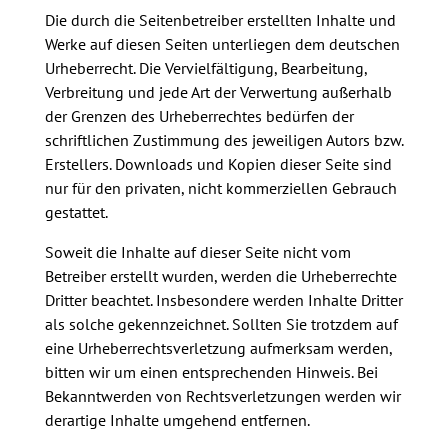
Die durch die Seitenbetreiber erstellten Inhalte und
Werke auf diesen Seiten unterliegen dem deutschen
Urheberrecht. Die Vervielfältigung, Bearbeitung,
Verbreitung und jede Art der Verwertung außerhalb
der Grenzen des Urheberrechtes bedürfen der
schriftlichen Zustimmung des jeweiligen Autors bzw.
Erstellers. Downloads und Kopien dieser Seite sind
nur für den privaten, nicht kommerziellen Gebrauch
gestattet.
Soweit die Inhalte auf dieser Seite nicht vom
Betreiber erstellt wurden, werden die Urheberrechte
Dritter beachtet. Insbesondere werden Inhalte Dritter
als solche gekennzeichnet. Sollten Sie trotzdem auf
eine Urheberrechtsverletzung aufmerksam werden,
bitten wir um einen entsprechenden Hinweis. Bei
Bekanntwerden von Rechtsverletzungen werden wir
derartige Inhalte umgehend entfernen.