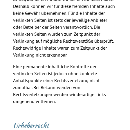
Deshalb können wir für diese fremden Inhalte auch
keine Gewähr übernehmen. Für die Inhalte der
verlinkten Seiten ist stets der jeweilige Anbieter
oder Betreiber der Seiten verantwortlich. Die
verlinkten Seiten wurden zum Zeitpunkt der
Verlinkung auf mögliche Rechtsverstöße überprüft.
Rechtswidrige Inhalte waren zum Zeitpunkt der
Verlinkung nicht erkennbar.
Eine permanente inhaltliche Kontrolle der
verlinkten Seiten ist jedoch ohne konkrete
Anhaltspunkte einer Rechtsverletzung nicht
zumutbar. Bei Bekanntwerden von
Rechtsverletzungen werden wir derartige Links
umgehend entfernen.
Urheberrecht