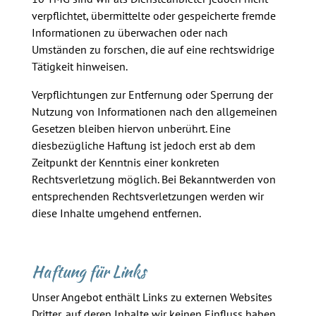
verpflichtet, übermittelte oder gespeicherte fremde
Informationen zu überwachen oder nach
Umständen zu forschen, die auf eine rechtswidrige
Tätigkeit hinweisen.
Verpflichtungen zur Entfernung oder Sperrung der
Nutzung von Informationen nach den allgemeinen
Gesetzen bleiben hiervon unberührt. Eine
diesbezügliche Haftung ist jedoch erst ab dem
Zeitpunkt der Kenntnis einer konkreten
Rechtsverletzung möglich. Bei Bekanntwerden von
entsprechenden Rechtsverletzungen werden wir
diese Inhalte umgehend entfernen.
Haftung für Links
Unser Angebot enthält Links zu externen Websites
Dritter, auf deren Inhalte wir keinen Einfluss haben.