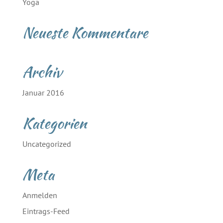
Yoga
Neueste Kommentare
Archiv
Januar 2016
Kategorien
Uncategorized
Meta
Anmelden
Eintrags-Feed