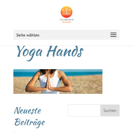
Seite wählen
Yoga Hands
Neueste
Beiträge