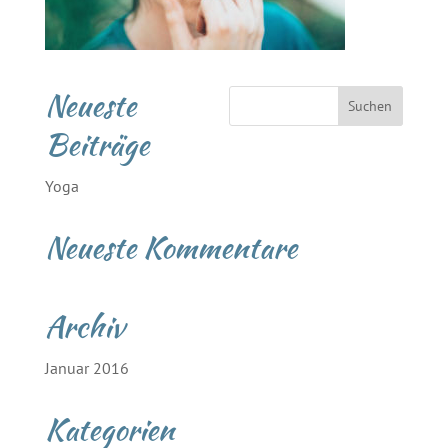
Neueste
Beiträge
Yoga
Neueste Kommentare
Archiv
Januar 2016
Kategorien