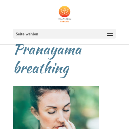
Seite wählen
Pranayama
breathing