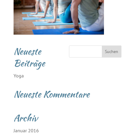
Neueste
Beiträge
Yoga
Neueste Kommentare
Archiv
Januar 2016