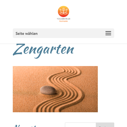
Seite wählen
Zengarten