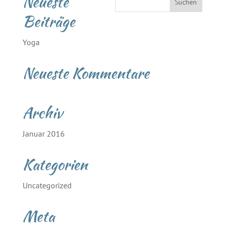
Neueste
Beiträge
Yoga
Neueste Kommentare
Archiv
Januar 2016
Kategorien
Uncategorized
Meta