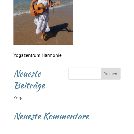
Yogazentrum Harmonie
Neueste
Beiträge
Yoga
Neueste Kommentare