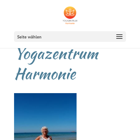
Seite wählen
Yogazentrum
Harmonie