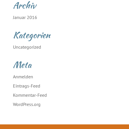
Archiv
Januar 2016
Kategorien
Uncategorized
Meta
Anmelden
Eintrags-Feed
Kommentar-Feed
WordPress.org